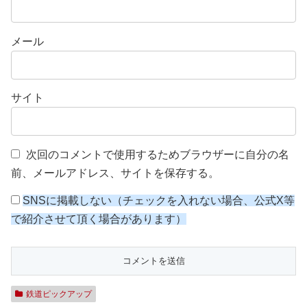
メール
サイト
次回のコメントで使用するためブラウザーに自分の名
前、メールアドレス、サイトを保存する。
SNSに掲載しない（チェックを入れない場合、公式X等
で紹介させて頂く場合があります）
鉄道ピックアップ