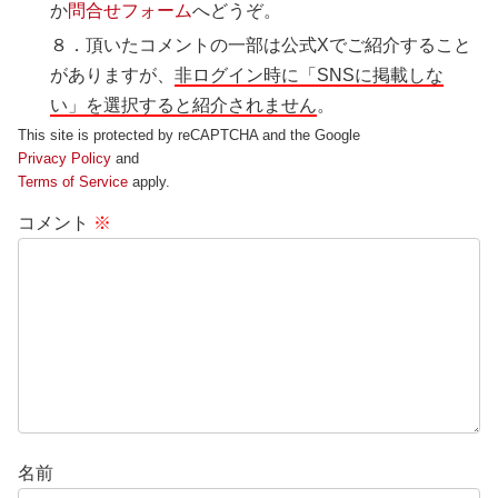
か
問合せフォーム
へどうぞ。
８．頂いたコメントの一部は公式Xでご紹介すること
がありますが、
非ログイン時に「SNSに掲載しな
い」を選択すると紹介されません
。
This site is protected by reCAPTCHA and the Google
Privacy Policy
and
Terms of Service
apply.
コメント
※
名前