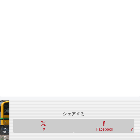
シェアする
X
Facebook
0