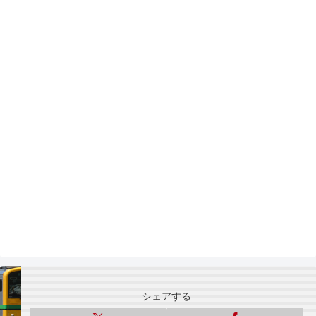
シェアする