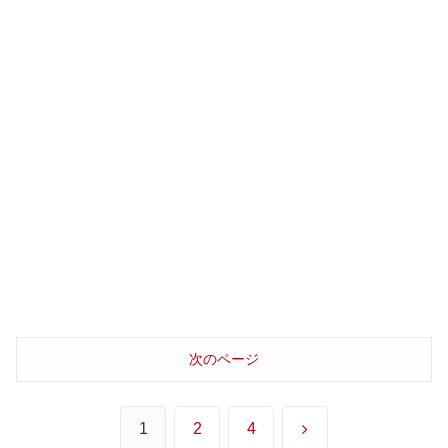
次のページ
次
1
2
4