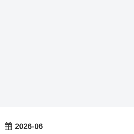
2026-06