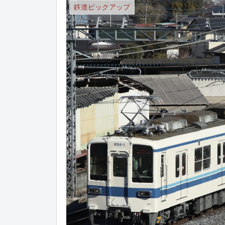
鉄道ピックアップ