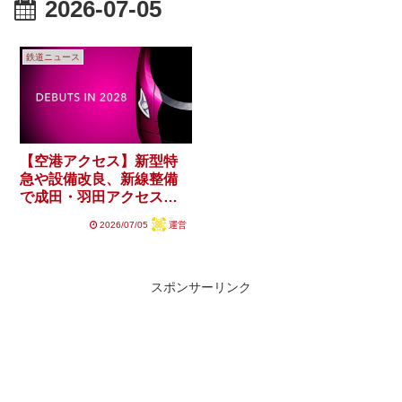
2026-07-05
鉄道ニュース
【空港アクセス】新型特
急や設備改良、新線整備
で成田・羽田アクセスは
どうなる？
2026/07/05
運営
スポンサーリンク