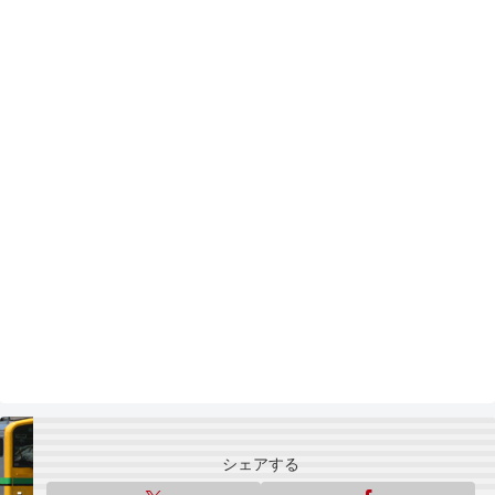
シェアする