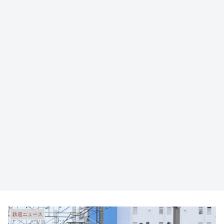
鉄道ニュース