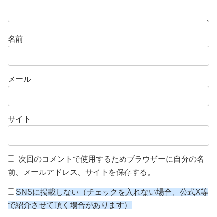
名前
メール
サイト
次回のコメントで使用するためブラウザーに自分の名
前、メールアドレス、サイトを保存する。
SNSに掲載しない（チェックを入れない場合、公式X等
で紹介させて頂く場合があります）