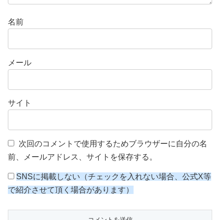
名前
メール
サイト
次回のコメントで使用するためブラウザーに自分の名
前、メールアドレス、サイトを保存する。
SNSに掲載しない（チェックを入れない場合、公式X等
で紹介させて頂く場合があります）