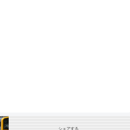
シェアする