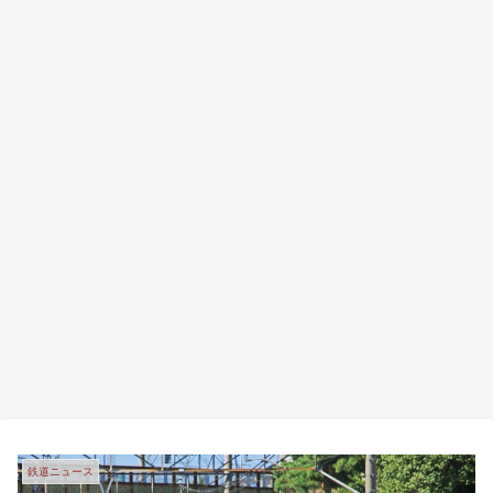
鉄道ニュース