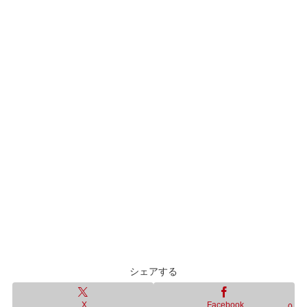
シェアする
X
Facebook
0