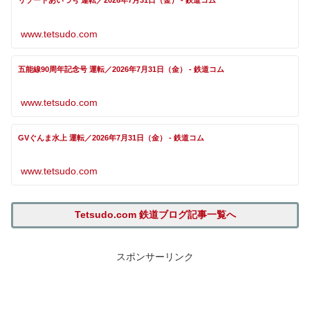
リゾートあいづ号 運転／2026年7月31日（金） - 鉄道コム
www.tetsudo.com
五能線90周年記念号 運転／2026年7月31日（金） - 鉄道コム
www.tetsudo.com
GVぐんま水上 運転／2026年7月31日（金） - 鉄道コム
www.tetsudo.com
Tetsudo.com 鉄道ブログ記事一覧へ
スポンサーリンク