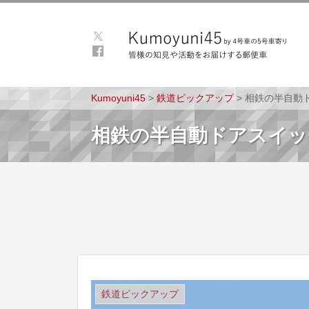
Kumoyuni45
>
鉄道ピックアップ
>
相鉄の半自動
相鉄の半自動ドアスイッ
鉄道ピックアップ