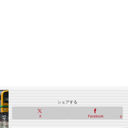
シェアする
X
Facebook
0