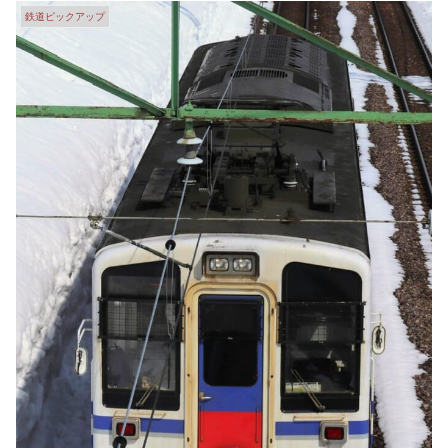
鉄道ピックアップ