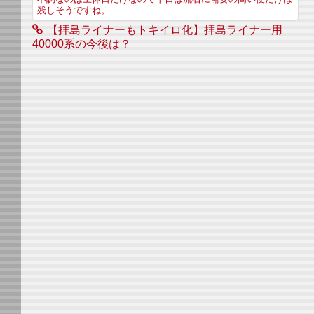
残しそうですね。
【拝島ライナーもトキイロ化】拝島ライナー用
40000系の今後は？