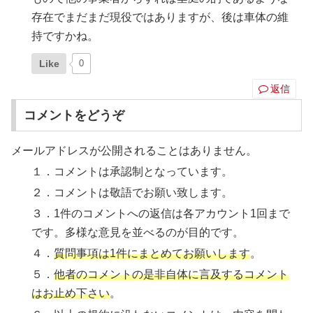
存在でまだまだ現役ではありますが、後は車体の維
持ですかね。
Like
0
返信
コメントをどうぞ
メールアドレスが公開されることはありません。
１．コメントは承認制となっています。
２．コメントは敬語でお願い致します。
３．1件のコメントへの返信は各アカウント1回まで
です。多様な意見を並べるのが目的です。
４．
質問事項は1件にまとめてお願いします
。
５．
他者のコメントの是非自体に言及するコメント
はお止め下さい
。