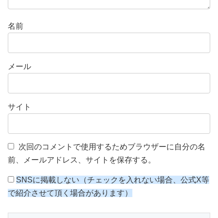
名前
メール
サイト
次回のコメントで使用するためブラウザーに自分の名
前、メールアドレス、サイトを保存する。
SNSに掲載しない（チェックを入れない場合、公式X等
で紹介させて頂く場合があります）