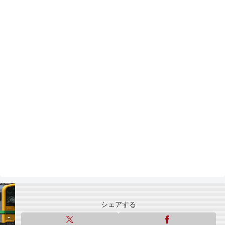
シェアする