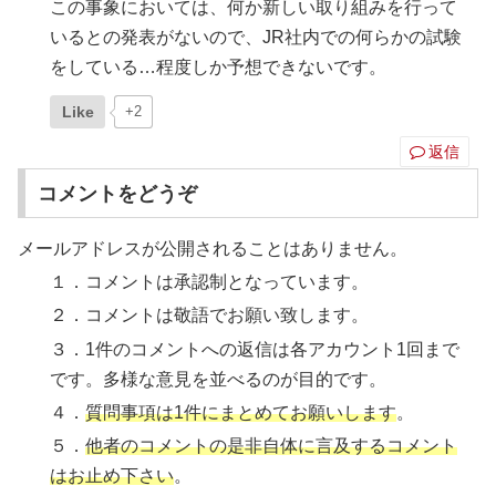
この事象においては、何か新しい取り組みを行って
いるとの発表がないので、JR社内での何らかの試験
をしている…程度しか予想できないです。
Like
+2
返信
コメントをどうぞ
メールアドレスが公開されることはありません。
１．コメントは承認制となっています。
２．コメントは敬語でお願い致します。
３．1件のコメントへの返信は各アカウント1回まで
です。多様な意見を並べるのが目的です。
４．
質問事項は1件にまとめてお願いします
。
５．
他者のコメントの是非自体に言及するコメント
はお止め下さい
。