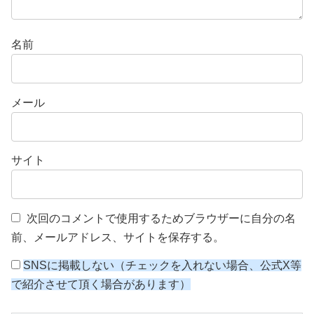
名前
メール
サイト
次回のコメントで使用するためブラウザーに自分の名
前、メールアドレス、サイトを保存する。
SNSに掲載しない（チェックを入れない場合、公式X等
で紹介させて頂く場合があります）