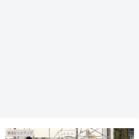
鉄道ピックアップ