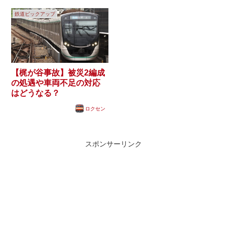
鉄道ピックアップ
【梶が谷事故】被災2編成
の処遇や車両不足の対応
はどうなる？
ロクセン
スポンサーリンク