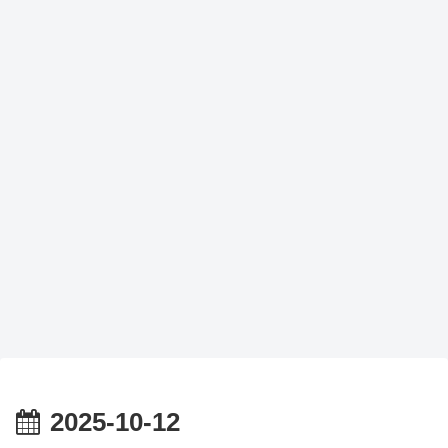
2025-10-12