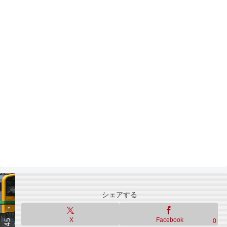
シェアする
X
Facebook
0