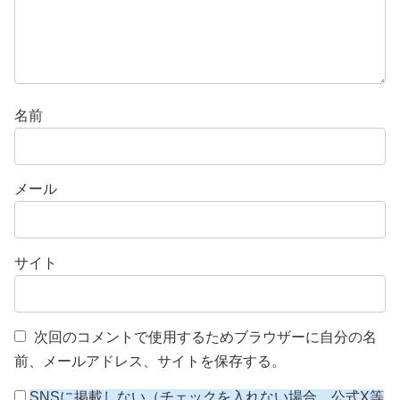
名前
メール
サイト
次回のコメントで使用するためブラウザーに自分の名
前、メールアドレス、サイトを保存する。
SNSに掲載しない（チェックを入れない場合、公式X等