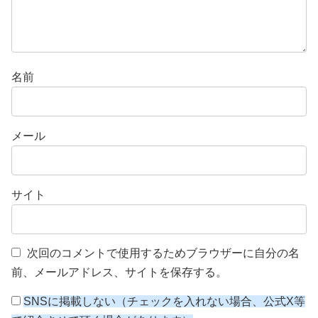
名前
メール
サイト
次回のコメントで使用するためブラウザーに自分の名
前、メールアドレス、サイトを保存する。
SNSに掲載しない（チェックを入れない場合、公式X等