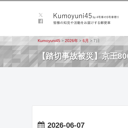
Kumoyuni45
>
2026年
>
6月
>
7日
【踏切事故被災】京王800
2026-06-07