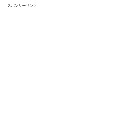
スポンサーリンク