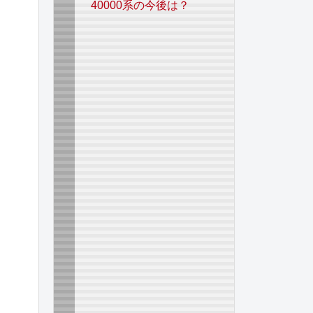
40000系の今後は？