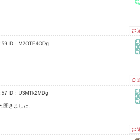
:59
ID：M2OTE4ODg
:57
ID：U3MTk2MDg
と聞きました。