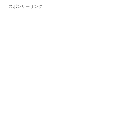
スポンサーリンク