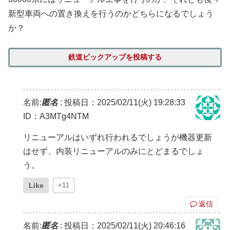
新型車両への置き換えを行うのかどちらになるでしょう
か？
鉄道ピックアップを投稿する
名前:
匿名
:
投稿日：2025/02/11(火) 19:28:33
ID：A3MTg4NTM
リニューアルはいずれ行われるでしょうが機器更新
はせず、内装リニューアルのみにとどまるでしょ
う。
Like
+11
返信
名前:
匿名
:
投稿日：2025/02/11(火) 20:46:16