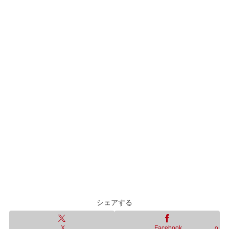
シェアする
X
Facebook