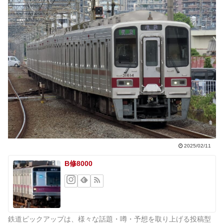
2025/02/11
B修8000
鉄道ピックアップは、様々な話題・噂・予想を取り上げる投稿型