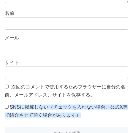
名前
メール
サイト
次回のコメントで使用するためブラウザーに自分の名
前、メールアドレス、サイトを保存する。
SNSに掲載しない（チェックを入れない場合、公式X等
で紹介させて頂く場合があります）