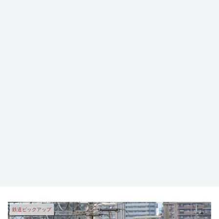
鉄道ピックアップ