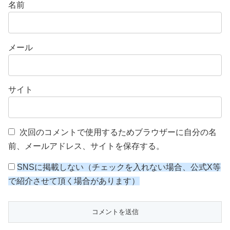
名前
メール
サイト
次回のコメントで使用するためブラウザーに自分の名
前、メールアドレス、サイトを保存する。
SNSに掲載しない（チェックを入れない場合、公式X等
で紹介させて頂く場合があります）