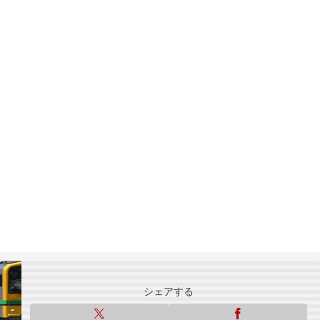
シェアする