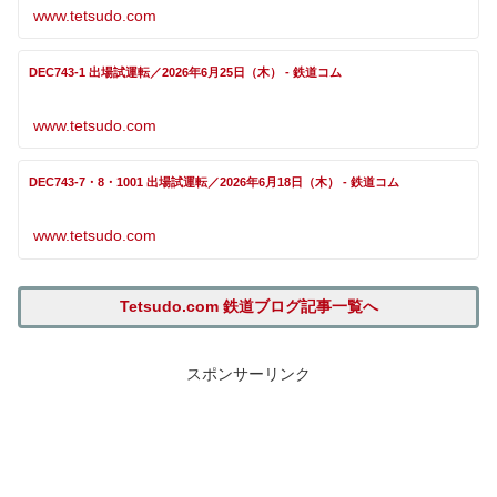
www.tetsudo.com
DEC743-1 出場試運転／2026年6月25日（木） - 鉄道コム
www.tetsudo.com
DEC743-7・8・1001 出場試運転／2026年6月18日（木） - 鉄道コム
www.tetsudo.com
Tetsudo.com 鉄道ブログ記事一覧へ
スポンサーリンク