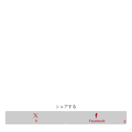
シェアする
X
Facebook
0