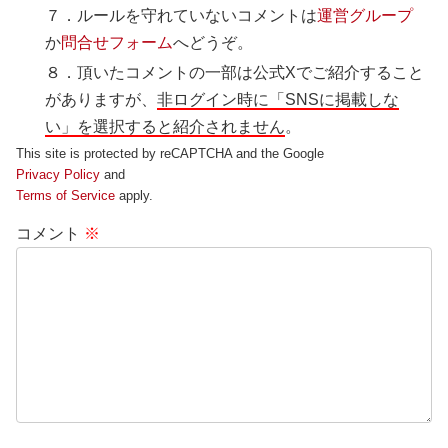
７．ルールを守れていないコメントは
運営グループ
か
問合せフォーム
へどうぞ。
８．頂いたコメントの一部は公式Xでご紹介すること
がありますが、
非ログイン時に「SNSに掲載しな
い」を選択すると紹介されません
。
This site is protected by reCAPTCHA and the Google
Privacy Policy
and
Terms of Service
apply.
コメント
※