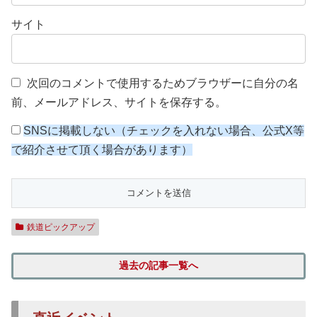
サイト
次回のコメントで使用するためブラウザーに自分の名
前、メールアドレス、サイトを保存する。
SNSに掲載しない（チェックを入れない場合、公式X等
で紹介させて頂く場合があります）
鉄道ピックアップ
過去の記事一覧へ