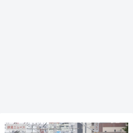
鉄道ニュース