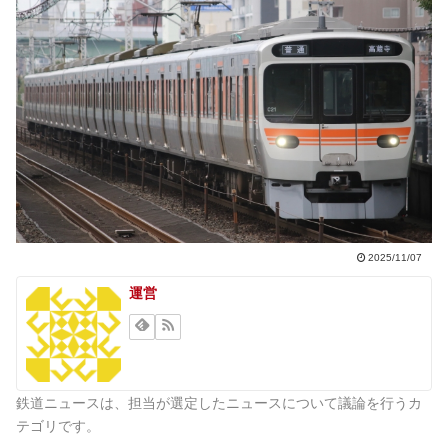
2025/11/07
運営
鉄道ニュースは、担当が選定したニュースについて議論を行うカ
テゴリです。