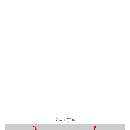
シェアする