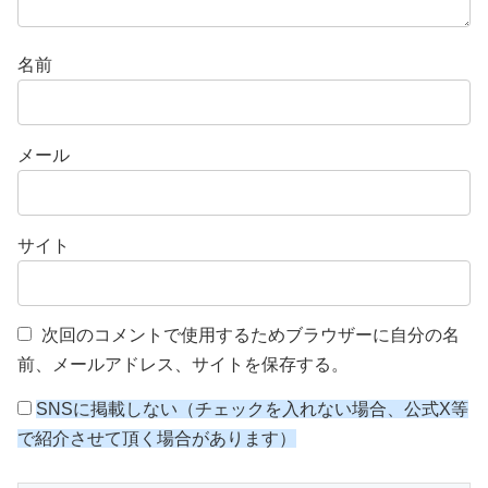
名前
メール
サイト
次回のコメントで使用するためブラウザーに自分の名
前、メールアドレス、サイトを保存する。
SNSに掲載しない（チェックを入れない場合、公式X等
で紹介させて頂く場合があります）