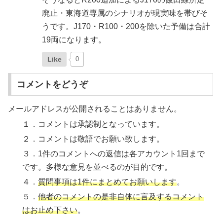
廃止・東海道専属のシナリオが現実味を帯びそ
うです。J170・R100・200を除いた予備は合計
19両になります。
Like
0
コメントをどうぞ
メールアドレスが公開されることはありません。
１．コメントは承認制となっています。
２．コメントは敬語でお願い致します。
３．1件のコメントへの返信は各アカウント1回まで
です。多様な意見を並べるのが目的です。
４．
質問事項は1件にまとめてお願いします
。
５．
他者のコメントの是非自体に言及するコメント
はお止め下さい
。