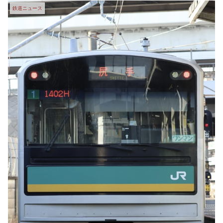
鉄道ニュース