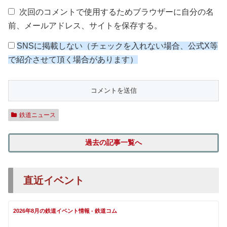
次回のコメントで使用するためブラウザーに自分の名
前、メールアドレス、サイトを保存する。
SNSに掲載しない（チェックを入れない場合、公式X等
で紹介させて頂く場合があります）
鉄道ニュース
過去の記事一覧へ
直近イベント
2026年8月の鉄道イベント情報 - 鉄道コム