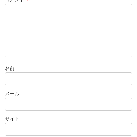
名前
メール
サイト