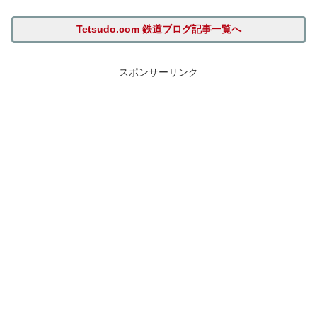
Tetsudo.com 鉄道ブログ記事一覧へ
スポンサーリンク