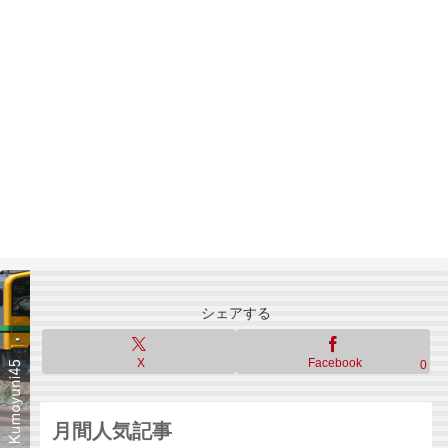
シェアする
X
Facebook
0
月間人気記事