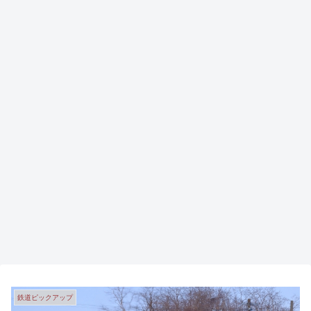
鉄道ピックアップ