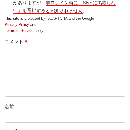
がありますが、
非ログイン時に「SNSに掲載しな
い」を選択すると紹介されません
。
This site is protected by reCAPTCHA and the Google
Privacy Policy
and
Terms of Service
apply.
コメント
※
名前