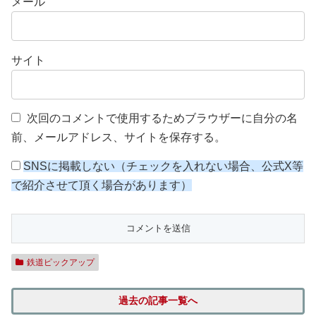
メール
サイト
次回のコメントで使用するためブラウザーに自分の名
前、メールアドレス、サイトを保存する。
SNSに掲載しない（チェックを入れない場合、公式X等
で紹介させて頂く場合があります）
鉄道ピックアップ
過去の記事一覧へ