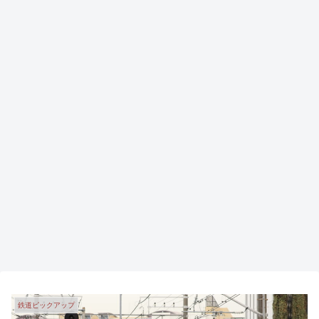
鉄道ピックアップ