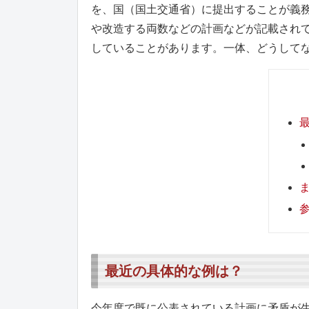
を、国（国土交通省）に提出することが義
や改造する両数などの計画などが記載され
していることがあります。一体、どうして
最近の具体的な例は？
今年度で既に公表されている計画に矛盾が