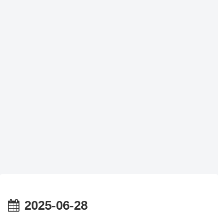
2025-06-28