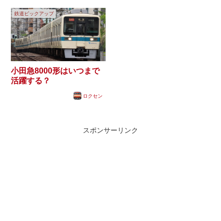
鉄道ピックアップ
小田急8000形はいつまで
活躍する？
ロクセン
スポンサーリンク