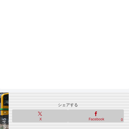
シェアする
X
Facebook
0