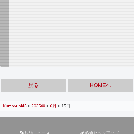
戻る
HOMEへ
Kumoyuni45
>
2025年
>
6月
>
15日
鉄道ニュース
鉄道ピックアップ