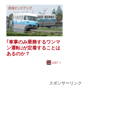
鉄道ピックアップ
｢車掌のみ乗務するワンマ
ン運転｣が定着することは
あるのか？
ｴｽｾﾌﾞﾝ
スポンサーリンク