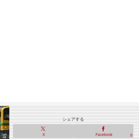
シェアする
X
Facebook
0