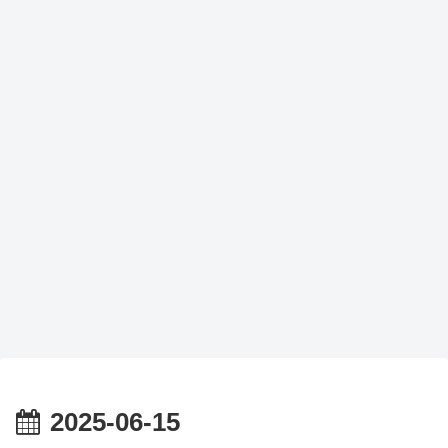
2025-06-15