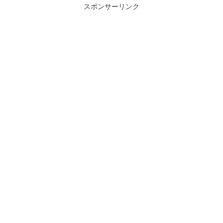
スポンサーリンク