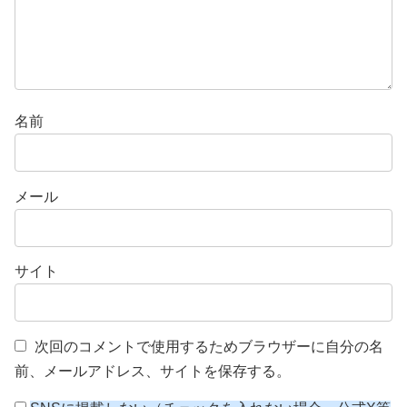
名前
メール
サイト
次回のコメントで使用するためブラウザーに自分の名
前、メールアドレス、サイトを保存する。