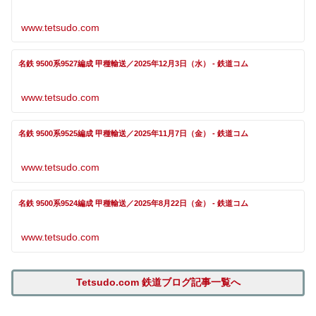
www.tetsudo.com
名鉄 9500系9527編成 甲種輸送／2025年12月3日（水） - 鉄道コム
www.tetsudo.com
名鉄 9500系9525編成 甲種輸送／2025年11月7日（金） - 鉄道コム
www.tetsudo.com
名鉄 9500系9524編成 甲種輸送／2025年8月22日（金） - 鉄道コム
www.tetsudo.com
Tetsudo.com 鉄道ブログ記事一覧へ