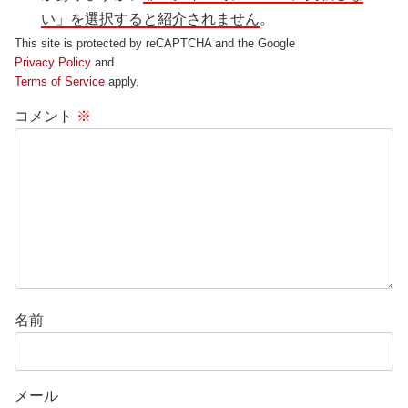
い」を選択すると紹介されません
。
This site is protected by reCAPTCHA and the Google
Privacy Policy
and
Terms of Service
apply.
コメント
※
名前
メール