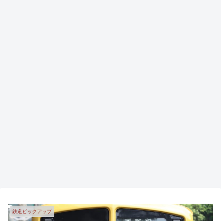
鉄道ピックアップ