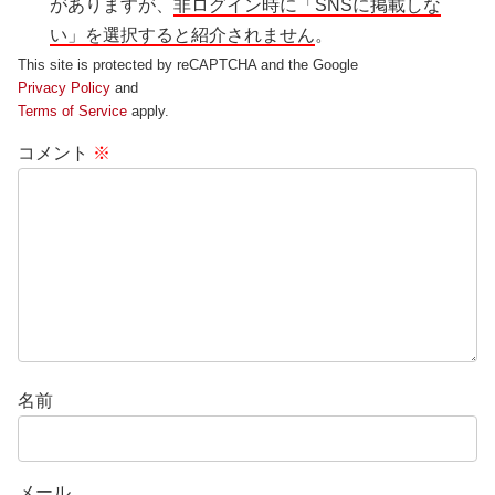
がありますが、
非ログイン時に「SNSに掲載しな
い」を選択すると紹介されません
。
This site is protected by reCAPTCHA and the Google
Privacy Policy
and
Terms of Service
apply.
コメント
※
名前
メール