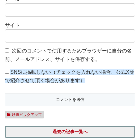
サイト
次回のコメントで使用するためブラウザーに自分の名
前、メールアドレス、サイトを保存する。
SNSに掲載しない（チェックを入れない場合、公式X等
で紹介させて頂く場合があります）
鉄道ピックアップ
過去の記事一覧へ