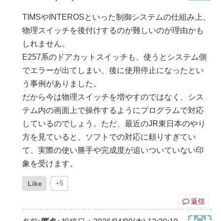
TIMSやINTEROSといった制御システムの仕組み上、
物理スイッチを後付けするのが難しいのが理由かも
しれません。
E257系のドアカットスイッチも、使うとシステム側
でエラーが出てしまい、後に使用停止になったとい
う事例がありました。
だから今は物理スイッチを増やすのではなく、シス
テム内の画面上で操作するようにプログラムで対応
しているのでしょう。ただ、最近のJR東日本のやり
方を見ていると、ソフトでの対応に頼りすぎてい
て、実際の使い勝手や完成度が追いついていない印
象を受けます。
Like
+5
返信