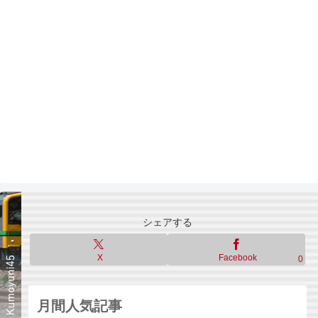
シェアする
X
Facebook
0
月間人気記事