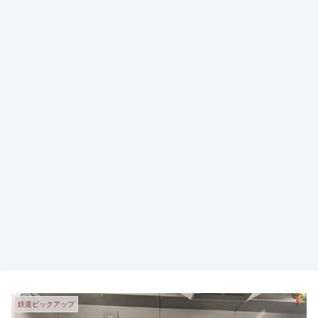
鉄道ピックアップ