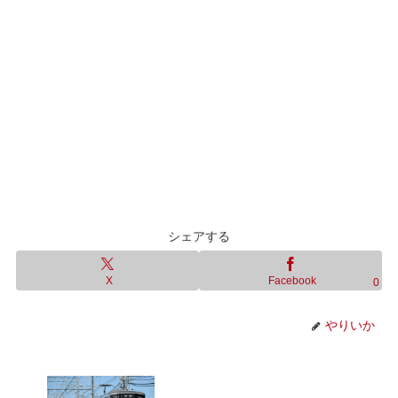
シェアする
X
Facebook
0
やりいか