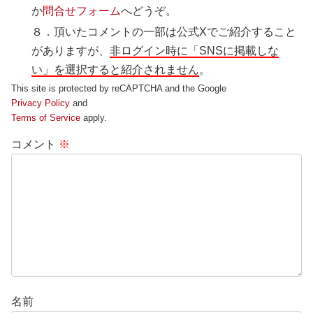
か
問合せフォーム
へどうぞ。
８．頂いたコメントの一部は公式Xでご紹介すること
がありますが、
非ログイン時に「SNSに掲載しな
い」を選択すると紹介されません
。
This site is protected by reCAPTCHA and the Google
Privacy Policy
and
Terms of Service
apply.
コメント
※
名前