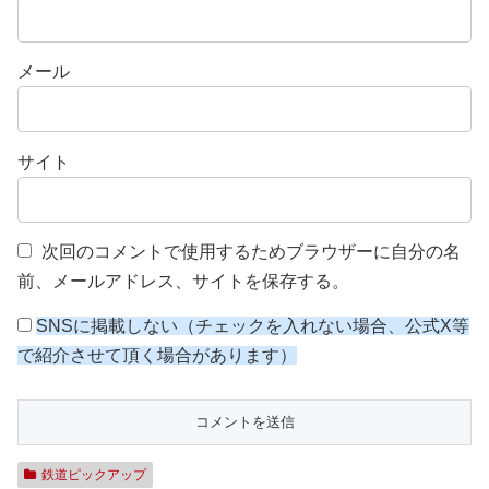
メール
サイト
次回のコメントで使用するためブラウザーに自分の名
前、メールアドレス、サイトを保存する。
SNSに掲載しない（チェックを入れない場合、公式X等
で紹介させて頂く場合があります）
鉄道ピックアップ