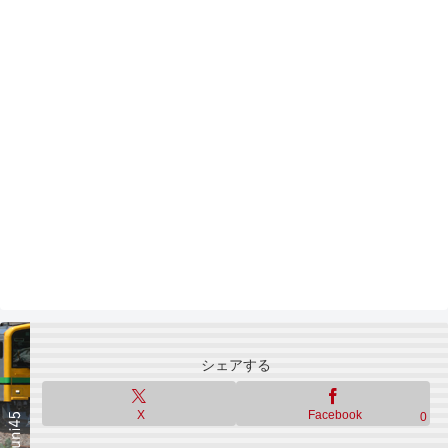
シェアする
X
Facebook
0