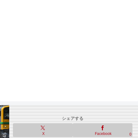
シェアする
X
Facebook
0