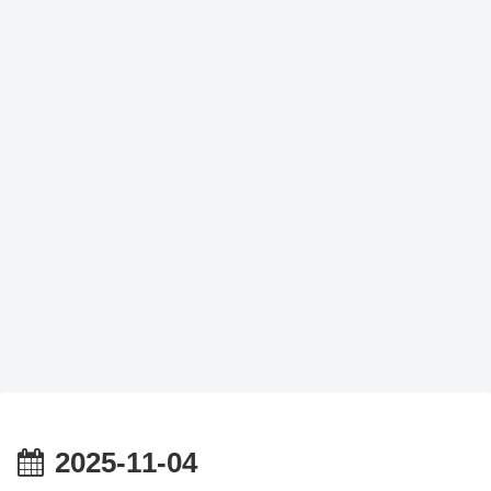
2025-11-04