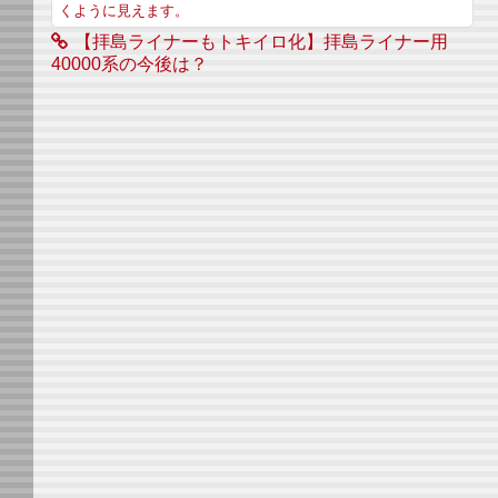
くように見えます。
【拝島ライナーもトキイロ化】拝島ライナー用
40000系の今後は？