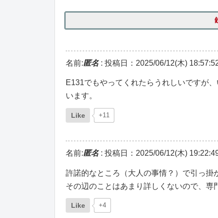
名前:
匿名
:
投稿日：2025/06/12(木) 18:57:5
E131でもやってくれたらうれしいですが
います。
Like
+11
名前:
匿名
:
投稿日：2025/06/12(木) 19:22:4
許諾的なところ（大人の事情？）で引っ掛
その辺のことはあまり詳しくないので、専
Like
+4