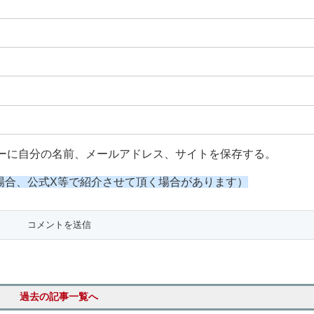
ーに自分の名前、メールアドレス、サイトを保存する。
場合、公式X等で紹介させて頂く場合があります）
過去の記事一覧へ