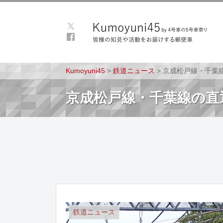
Kumoyuni45
>
鉄道ニュース
>
京成松戸線・千葉
京成松戸線・千葉線の直
鉄道ニュース