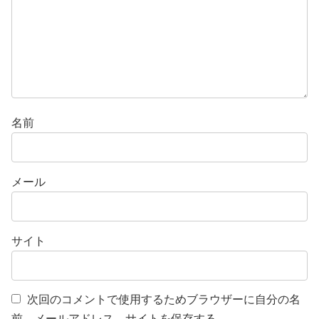
名前
メール
サイト
次回のコメントで使用するためブラウザーに自分の名
前、メールアドレス、サイトを保存する。