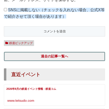
SNSに掲載しない（チェックを入れない場合、公式X等
で紹介させて頂く場合があります）
鉄道ピックアップ
過去の記事一覧へ
直近イベント
2026年8月の鉄道イベント情報 - 鉄道コム
www.tetsudo.com