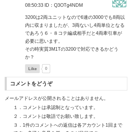
08:50:33
ID：Q3OTg4NDM
3200は2両ユニットなので6連の3000でも8両以
内に収まりましたが、3両ないし4両単位となる
であろう６・８コテ編成相手だと4両牽引車が
必要に思います。
その時実質3M1Tの3200で対応できるかどう
か？
Like
0
コメントをどうぞ
メールアドレスが公開されることはありません。
１．コメントは承認制となっています。
２．コメントは敬語でお願い致します。
３．1件のコメントへの返信は各アカウント1回まで