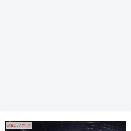
鉄道ピックアップ