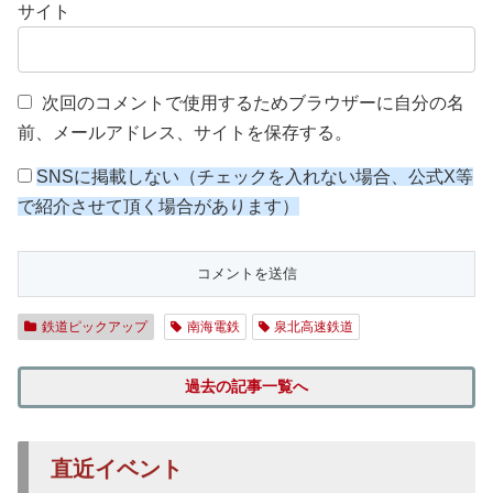
サイト
次回のコメントで使用するためブラウザーに自分の名
前、メールアドレス、サイトを保存する。
SNSに掲載しない（チェックを入れない場合、公式X等
で紹介させて頂く場合があります）
鉄道ピックアップ
南海電鉄
泉北高速鉄道
過去の記事一覧へ
直近イベント