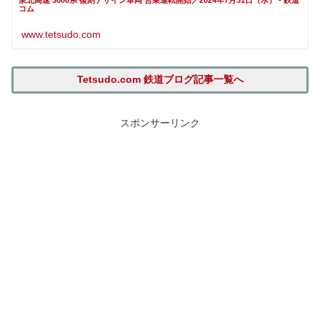
コム
www.tetsudo.com
Tetsudo.com 鉄道ブログ記事一覧へ
スポンサーリンク