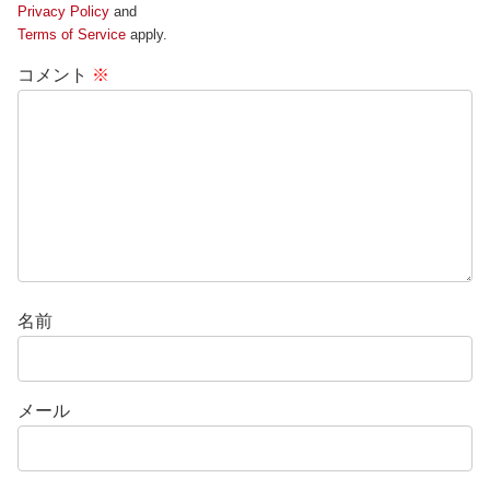
Privacy Policy
and
Terms of Service
apply.
コメント
※
名前
メール