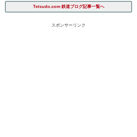
Tetsudo.com 鉄道ブログ記事一覧へ
スポンサーリンク