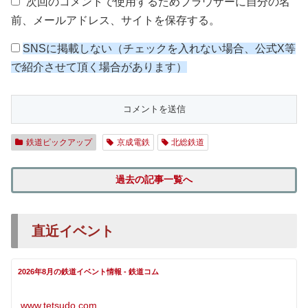
次回のコメントで使用するためブラウザーに自分の名
前、メールアドレス、サイトを保存する。
SNSに掲載しない（チェックを入れない場合、公式X等
で紹介させて頂く場合があります）
鉄道ピックアップ
京成電鉄
北総鉄道
過去の記事一覧へ
直近イベント
2026年8月の鉄道イベント情報 - 鉄道コム
www.tetsudo.com