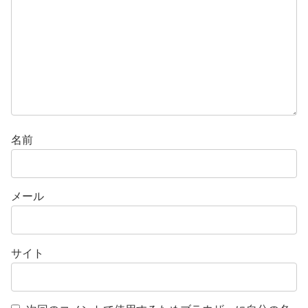
名前
メール
サイト