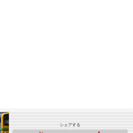
シェアする