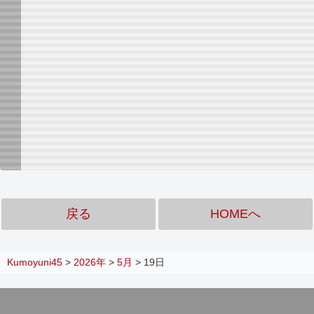
戻る
HOMEへ
Kumoyuni45
>
2026年
>
5月
>
19日