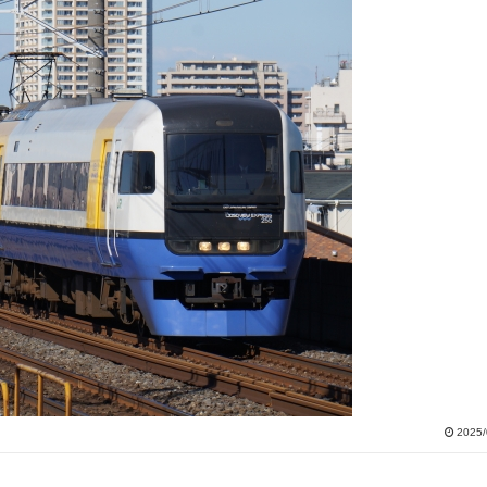
2025/