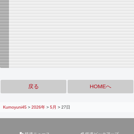
戻る
HOMEへ
Kumoyuni45
>
2026年
>
5月
>
27日
鉄道ニュース
鉄道ピックアップ