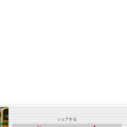
シェアする