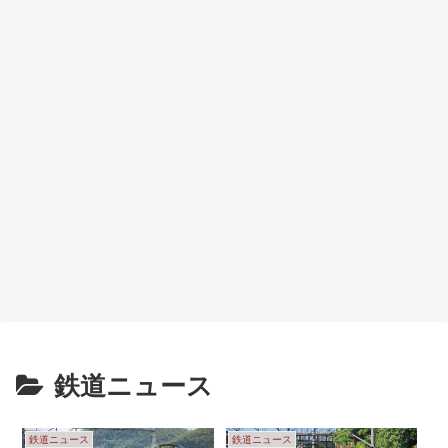
鉄道ニュース
鉄道ニュース
鉄道ニュース