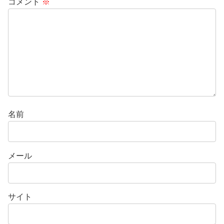
コメント
※
名前
メール
サイト