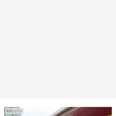
鉄道ニュース