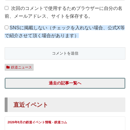
次回のコメントで使用するためブラウザーに自分の名
前、メールアドレス、サイトを保存する。
SNSに掲載しない（チェックを入れない場合、公式X等
で紹介させて頂く場合があります）
鉄道ニュース
過去の記事一覧へ
直近イベント
2026年8月の鉄道イベント情報 - 鉄道コム