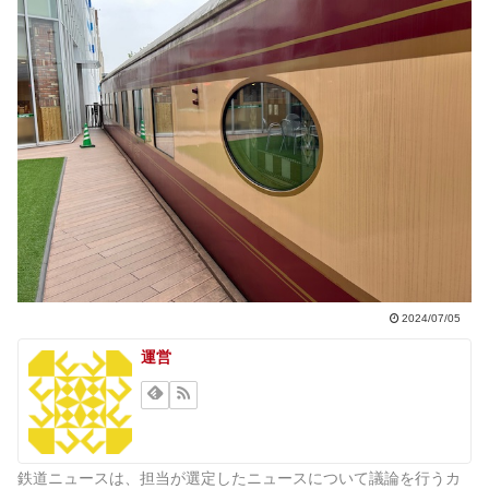
2024/07/05
運営
鉄道ニュースは、担当が選定したニュースについて議論を行うカ