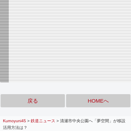
戻る
HOMEへ
Kumoyuni45
>
鉄道ニュース
>
清瀬市中央公園へ「夢空間」が移設
活用方法は？