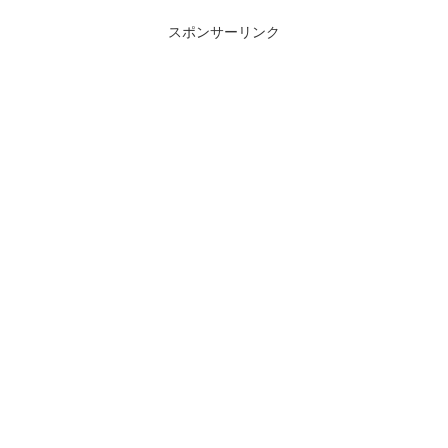
スポンサーリンク