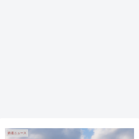
鉄道ニュース