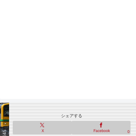
シェアする
X
Facebook
0