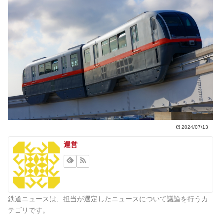
2024/07/13
運営
鉄道ニュースは、担当が選定したニュースについて議論を行うカ
テゴリです。