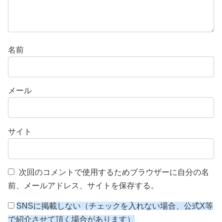
名前
メール
サイト
次回のコメントで使用するためブラウザーに自分の名
前、メールアドレス、サイトを保存する。
SNSに掲載しない（チェックを入れない場合、公式X等
で紹介させて頂く場合があります）