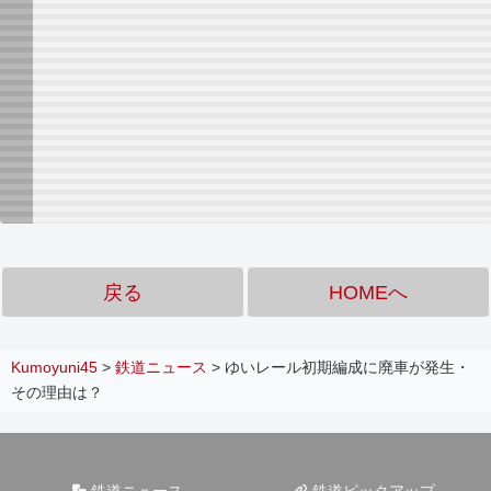
戻る
HOMEへ
Kumoyuni45
>
鉄道ニュース
>
ゆいレール初期編成に廃車が発生・
その理由は？