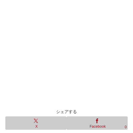
シェアする
X
Facebook
0