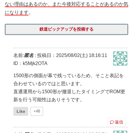
ない理由はあるのか、また今後対応することがあるのか気
になります
。
鉄道ピックアップを投稿する
名前:
匿名
:
投稿日：2025/08/02(土) 18:16:11
ID：k5Mjk2OTA
1500形の側面が幕で残っているため、そこと表記を
合わせているのではと思います。
直通運用から1500形が撤退したタイミングでROM更
新を行う可能性はありそうです。
Like
+48
返信