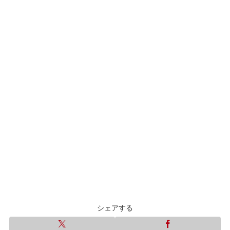
シェアする