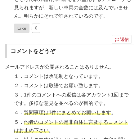
見られますが、新しい車両の全数には及んでいませ
ん。明らかにそれで許されているのです。
Like
0
返信
コメントをどうぞ
メールアドレスが公開されることはありません。
１．コメントは承認制となっています。
２．コメントは敬語でお願い致します。
３．1件のコメントへの返信は各アカウント1回まで
です。多様な意見を並べるのが目的です。
４．
質問事項は1件にまとめてお願いします
。
５．
他者のコメントの是非自体に言及するコメント
はお止め下さい
。