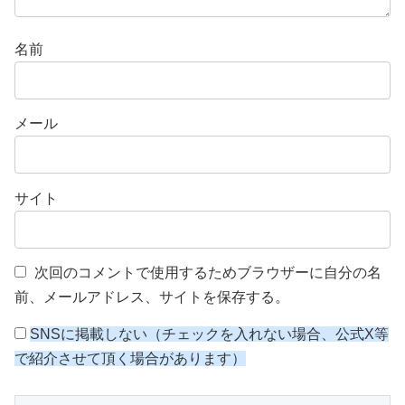
名前
メール
サイト
次回のコメントで使用するためブラウザーに自分の名
前、メールアドレス、サイトを保存する。
SNSに掲載しない（チェックを入れない場合、公式X等
で紹介させて頂く場合があります）