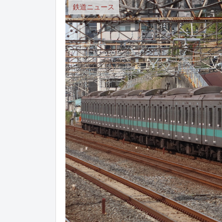
鉄道ニュース