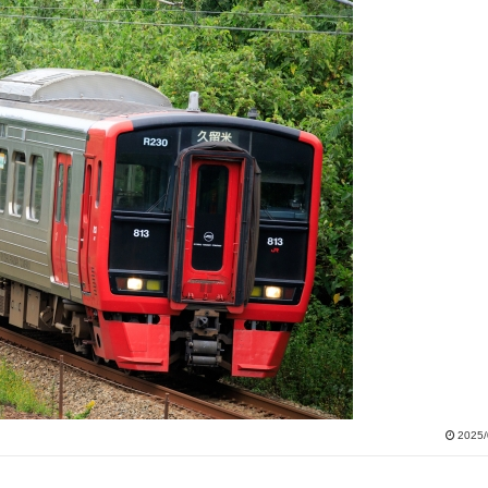
2025/