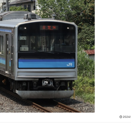
2024/