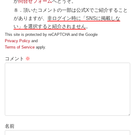
か
問合せフォーム
へどうぞ。
８．頂いたコメントの一部は公式Xでご紹介すること
がありますが、
非ログイン時に「SNSに掲載しな
い」を選択すると紹介されません
。
This site is protected by reCAPTCHA and the Google
Privacy Policy
and
Terms of Service
apply.
コメント
※
名前