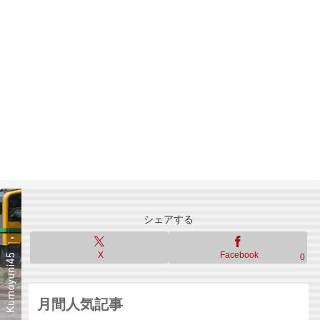
シェアする
X
Facebook
0
月間人気記事