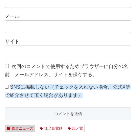
メール
サイト
次回のコメントで使用するためブラウザーに自分の名
前、メールアドレス、サイトを保存する。
SNSに掲載しない（チェックを入れない場合、公式X等
で紹介させて頂く場合があります）
鉄道ニュース
江ノ島電鉄
江ノ電