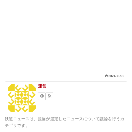
2024/11/02
運営
鉄道ニュースは、担当が選定したニュースについて議論を行うカ
テゴリです。