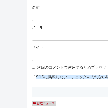
名前
メール
サイト
次回のコメントで使用するためブラウザ
SNSに掲載しない（チェックを入れない
鉄道ニュース