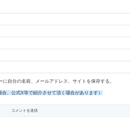
ーに自分の名前、メールアドレス、サイトを保存する。
場合、公式X等で紹介させて頂く場合があります）