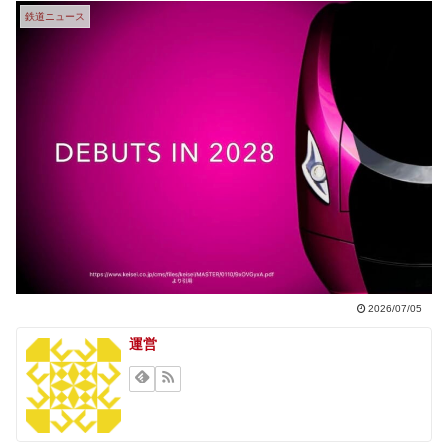
鉄道ニュース
2026/07/05
運営